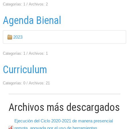
Categorías: 1
/
Archivos: 2
Agenda Bienal
2023
Categorías: 1
/
Archivos: 1
Curriculum
Categorías: 0
/
Archivos: 21
Archivos más descargados
Ejecución del Ciclo 2020-2021 de manera presencial
remota, apoyada por el uso de herramientas