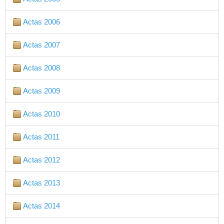
Actas 2006
Actas 2007
Actas 2008
Actas 2009
Actas 2010
Actas 2011
Actas 2012
Actas 2013
Actas 2014