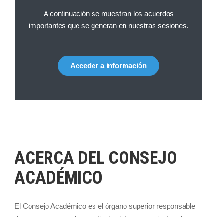
A continuación se muestran los acuerdos
importantes que se generan en nuestras sesiones.
Acceder a información
ACERCA DEL CONSEJO
ACADÉMICO
El Consejo Académico es el órgano superior responsable