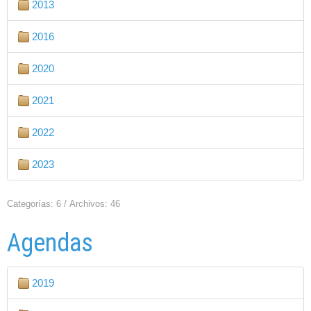
2013
2016
2020
2021
2022
2023
Categorías: 6
/
Archivos: 46
Agendas
2019