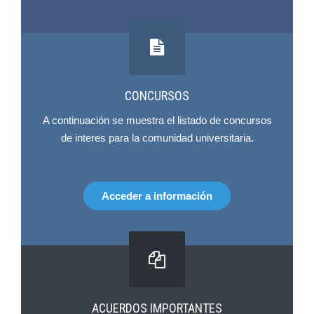
CONCURSOS
A continuación se muestra el listado de concursos
de interes para la comunidad universitaria.
Acceder a información
ACUERDOS IMPORTANTES