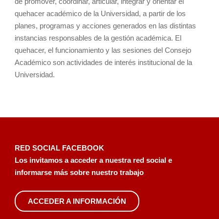
de promover, coordinar, articular, integrar y orientar el
quehacer académico de la Universidad, a partir de los
planes, programas y acciones generados en las distintas
instancias responsables de la gestión académica. El
quehacer, el funcionamiento y las sesiones del Consejo
Académico son actividades de interés institucional de la
Universidad.
RED SOCIAL FACEBOOK
Los invitamos a acceder a nuestra red social e
informarse más sobre nuestro trabajo
ACCEDER A INFORMACIÓN