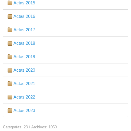
Actas 2015
Actas 2016
Actas 2017
Actas 2018
Actas 2019
Actas 2020
Actas 2021
Actas 2022
Actas 2023
Categorías: 23
/
Archivos: 1050