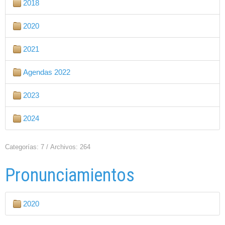
2018
2020
2021
Agendas 2022
2023
2024
Categorías: 7
/
Archivos: 264
Pronunciamientos
2020