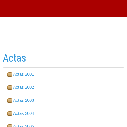
Actas
Actas 2001
Actas 2002
Actas 2003
Actas 2004
Actas 2005