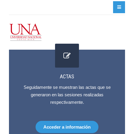
ACTAS
Seguidamente se muestran las actas que se
generaron en las sesiones realizadas
respectivamente.
Acceder a información