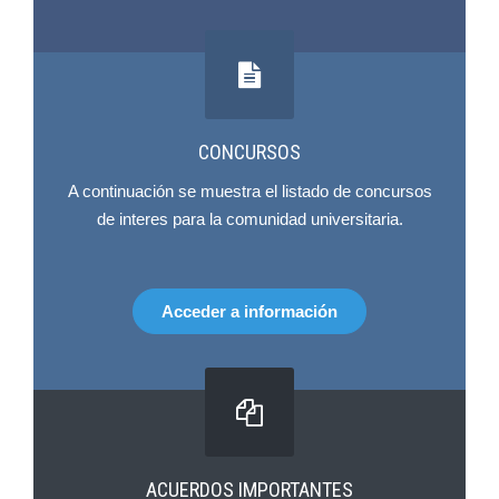
CONCURSOS
A continuación se muestra el listado de concursos
de interes para la comunidad universitaria.
Acceder a información
ACUERDOS IMPORTANTES