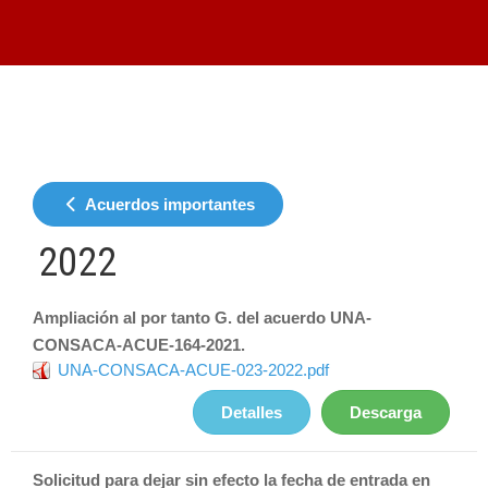
Acuerdos importantes
2022
Ampliación al por tanto G. del acuerdo UNA-
CONSACA-ACUE-164-2021.
UNA-CONSACA-ACUE-023-2022.pdf
Detalles
Descarga
Solicitud para dejar sin efecto la fecha de entrada en