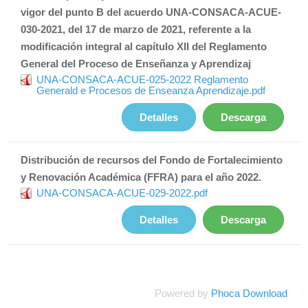
vigor del punto B del acuerdo UNA-CONSACA-ACUE-
030-2021, del 17 de marzo de 2021, referente a la
modificación integral al capítulo XII del Reglamento
General del Proceso de Enseñanza y Aprendizaj
UNA-CONSACA-ACUE-025-2022 Reglamento
Generald e Procesos de Enseanza Aprendizaje.pdf
Detalles
Descarga
Distribución de recursos del Fondo de Fortalecimiento
y Renovación Académica (FFRA) para el año 2022.
UNA-CONSACA-ACUE-029-2022.pdf
Detalles
Descarga
Powered by
Phoca Download