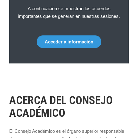
A continuación se muestran los acuerdos
importantes que se generan en nuestras sesiones.
Acceder a información
ACERCA DEL CONSEJO
ACADÉMICO
El Consejo Académico es el órgano superior responsable