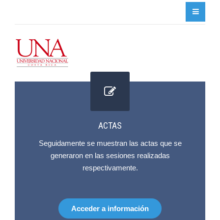
ACTAS
Seguidamente se muestran las actas que se
generaron en las sesiones realizadas
respectivamente.
Acceder a información