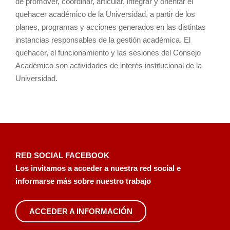
de promover, coordinar, articular, integrar y orientar el
quehacer académico de la Universidad, a partir de los
planes, programas y acciones generados en las distintas
instancias responsables de la gestión académica. El
quehacer, el funcionamiento y las sesiones del Consejo
Académico son actividades de interés institucional de la
Universidad.
RED SOCIAL FACEBOOK
Los invitamos a acceder a nuestra red social e
informarse más sobre nuestro trabajo
ACCEDER A INFORMACIÓN