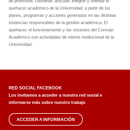
de promover, coordinar, articular, integrar y orientar el
quehacer académico de la Universidad, a partir de los
planes, programas y acciones generados en las distintas
instancias responsables de la gestión académica. El
quehacer, el funcionamiento y las sesiones del Consejo
Académico son actividades de interés institucional de la
Universidad.
RED SOCIAL FACEBOOK
Los invitamos a acceder a nuestra red social e
informarse más sobre nuestro trabajo
ACCEDER A INFORMACIÓN