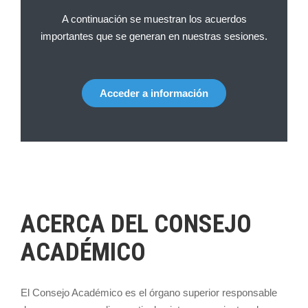
A continuación se muestran los acuerdos
importantes que se generan en nuestras sesiones.
Acceder a información
ACERCA DEL CONSEJO
ACADÉMICO
El Consejo Académico es el órgano superior responsable