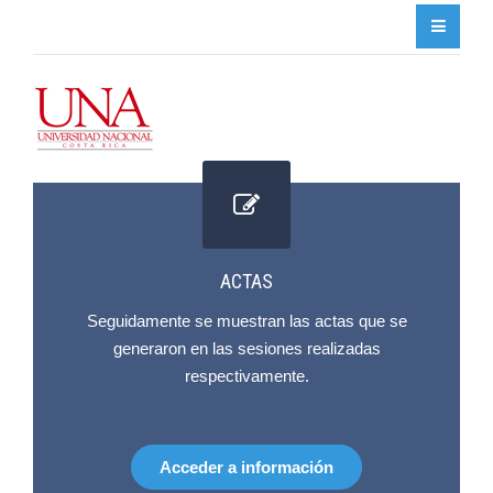
ACTAS
Seguidamente se muestran las actas que se
generaron en las sesiones realizadas
respectivamente.
Acceder a información