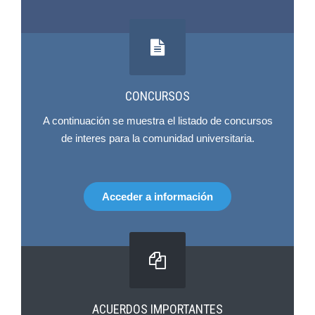
CONCURSOS
A continuación se muestra el listado de concursos
de interes para la comunidad universitaria.
Acceder a información
ACUERDOS IMPORTANTES