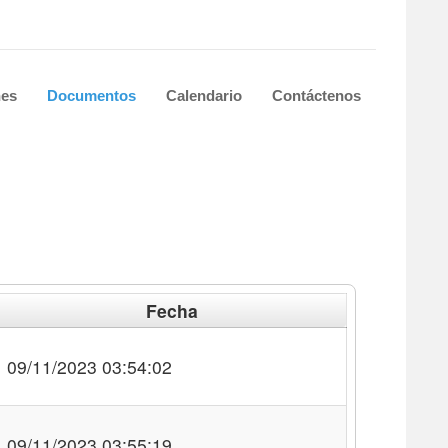
nes
Documentos
Calendario
Contáctenos