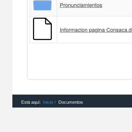
Está aquí:
Inicio
Documentos
Copyright © 2026 Consejo Académico. Todos los derechos reser