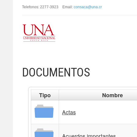
Telefonos: 2277-3923
Email:
consaca@una.cr
DOCUMENTOS