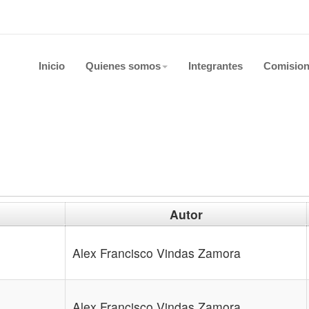
Inicio
Quienes somos
Integrantes
Comisio