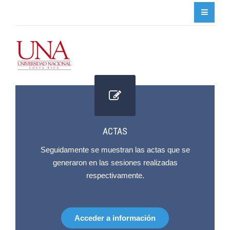
ACTAS
Seguidamente se muestran las actas que se
generaron en las sesiones realizadas
respectivamente.
Acceder a información