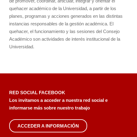
de promover, coordinar, articular, integrar y orientar el
quehacer académico de la Universidad, a partir de los
planes, programas y acciones generados en las distintas
instancias responsables de la gestión académica. El
quehacer, el funcionamiento y las sesiones del Consejo
Académico son actividades de interés institucional de la
Universidad.
RED SOCIAL FACEBOOK
Los invitamos a acceder a nuestra red social e
informarse más sobre nuestro trabajo
ACCEDER A INFORMACIÓN