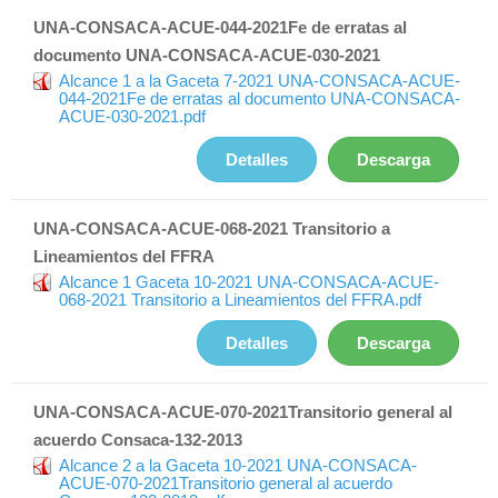
UNA-CONSACA-ACUE-044-2021Fe de erratas al
documento UNA-CONSACA-ACUE-030-2021
Alcance 1 a la Gaceta 7-2021 UNA-CONSACA-ACUE-
044-2021Fe de erratas al documento UNA-CONSACA-
ACUE-030-2021.pdf
Detalles
Descarga
UNA-CONSACA-ACUE-068-2021 Transitorio a
Lineamientos del FFRA
Alcance 1 Gaceta 10-2021 UNA-CONSACA-ACUE-
068-2021 Transitorio a Lineamientos del FFRA.pdf
Detalles
Descarga
UNA-CONSACA-ACUE-070-2021Transitorio general al
acuerdo Consaca-132-2013
Alcance 2 a la Gaceta 10-2021 UNA-CONSACA-
ACUE-070-2021Transitorio general al acuerdo