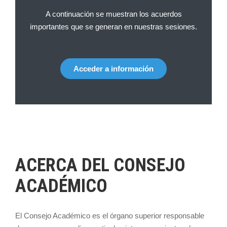
A continuación se muestran los acuerdos
importantes que se generan en nuestras sesiones.
Acceder a información
ACERCA DEL CONSEJO
ACADÉMICO
El Consejo Académico es el órgano superior responsable