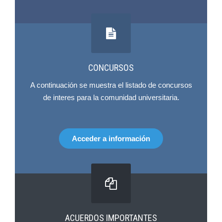
CONCURSOS
A continuación se muestra el listado de concursos
de interes para la comunidad universitaria.
Acceder a información
ACUERDOS IMPORTANTES