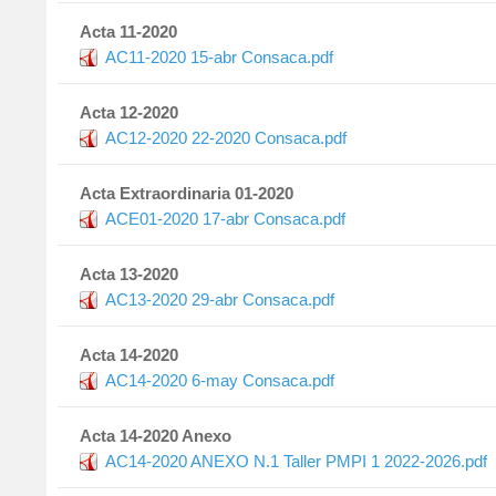
Acta 11-2020
AC11-2020 15-abr Consaca.pdf
Acta 12-2020
AC12-2020 22-2020 Consaca.pdf
Acta Extraordinaria 01-2020
ACE01-2020 17-abr Consaca.pdf
Acta 13-2020
AC13-2020 29-abr Consaca.pdf
Acta 14-2020
AC14-2020 6-may Consaca.pdf
Acta 14-2020 Anexo
AC14-2020 ANEXO N.1 Taller PMPI 1 2022-2026.pdf