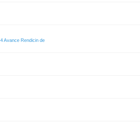
4 Avance Rendicin de