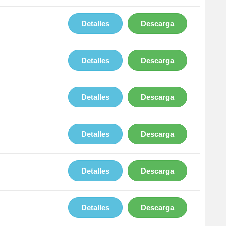
Detalles
Descarga
Detalles
Descarga
Detalles
Descarga
Detalles
Descarga
Detalles
Descarga
Detalles
Descarga