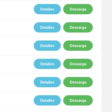
Detalles
Descarga
Detalles
Descarga
Detalles
Descarga
Detalles
Descarga
Detalles
Descarga
Detalles
Descarga