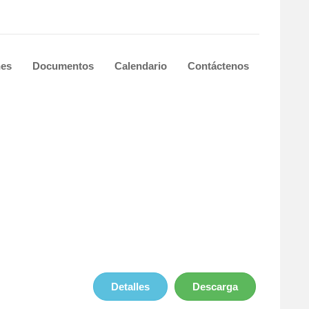
nes
Documentos
Calendario
Contáctenos
Detalles
Descarga