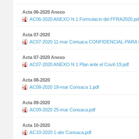
Acta 06-2020 Anexo
AC06-2020 ANEXO N 1 Formulacin del FFRA2020.pd
Acta 07-2020
AC07-2020 11-mar Consaca CONFIDENCIAL-PARA 
Acta 07-2020 Anexo
AC07-2020 ANEXO N 1 Plan ante el Covit-19.pdf
Acta 08-2020
AC08-2020 18-mar Consaca 1.pdf
Acta 09-2020
AC09-2020 25-mar Consaca.pdf
Acta 10-2020
AC10-2020 1-abr Consaca.pdf