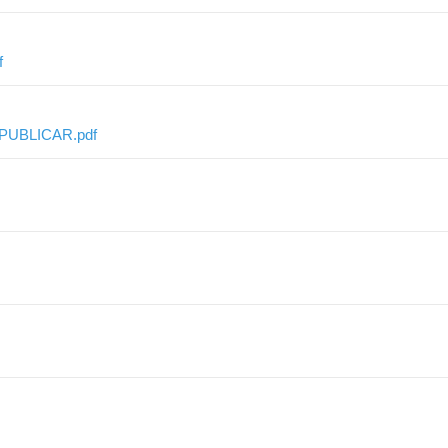
f
PUBLICAR.pdf