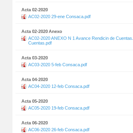
Acta 02-2020
AC02-2020 29-ene Consaca.pdf
Acta 02-2020 Anexo
AC02-2020 ANEXO N 1 Avance Rendicin de Cuentas.
Cuentas.pdf
Acta 03-2020
AC03-2020 5-feb Consaca.pdf
Acta 04-2020
AC04-2020 12-feb Consaca.pdf
Acta 05-2020
AC05-2020 19-feb Consaca.pdf
Acta 06-2020
AC06-2020 26-feb Consaca.pdf