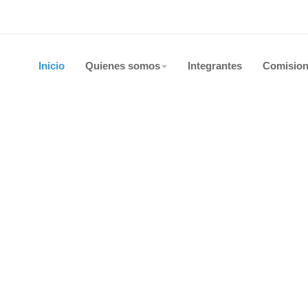
Inicio
Quienes somos
Integrantes
Comisio