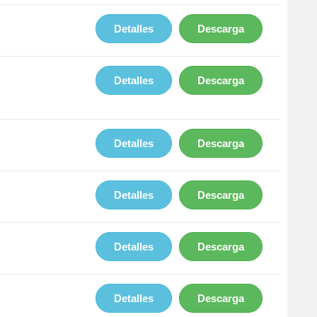
Detalles
Descarga
Detalles
Descarga
Detalles
Descarga
Detalles
Descarga
Detalles
Descarga
Detalles
Descarga